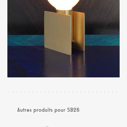
Autres produits pour SB26