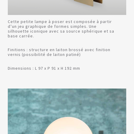
Cette petite lampe à poser est composée à partir
d’un jeu graphique de formes simples. Une
silhouette iconique avec sa source sphérique et sa
base carrée.
Finitions : structure en laiton brossé avec finition
vernis (possibilité de laiton patiné)
Dimensions : L 97 x P 91 x H 192 mm